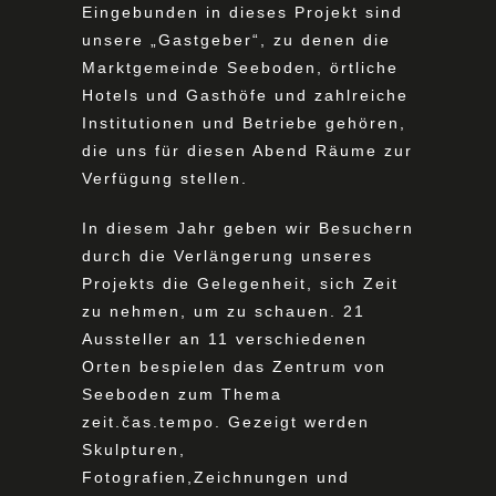
Eingebunden in dieses Projekt sind
unsere „Gastgeber“, zu denen die
Marktgemeinde Seeboden, örtliche
Hotels und Gasthöfe und zahlreiche
Institutionen und Betriebe gehören,
die uns für diesen Abend Räume zur
Verfügung stellen.
In diesem Jahr geben wir Besuchern
durch die Verlängerung unseres
Projekts die Gelegenheit, sich Zeit
zu nehmen, um zu schauen. 21
Aussteller an 11 verschiedenen
Orten bespielen das Zentrum von
Seeboden zum Thema
zeit.čas.tempo. Gezeigt werden
Skulpturen,
Fotografien,Zeichnungen und