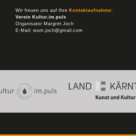
Wir freuen uns auf Ihre
Kontaktaufnahme:
Verein Kultur.im.puls
Organisator Margret Joch
E-Mail: wum.joch@gmail.com