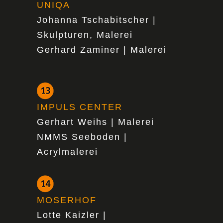
UNIQA
Johanna Tschabitscher |
Skulpturen, Malerei
Gerhard Zaminer | Malerei
IMPULS CENTER
Gerhart Weihs | Malerei
NMMS Seeboden |
Acrylmalerei
MOSERHOF
Lotte Kaizler |