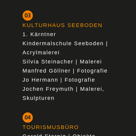
KULTURHAUS SEEBODEN
1. Kärntner
Kindermalschule
Seeboden |
Acrylmalerei
Silvia Steinacher | Malerei
Manfred Göllner | Fotografie
Jo Hermann | Fotografie
Jochen Freymuth | Malerei,
Skulpturen
TOURISMUSBÜRO