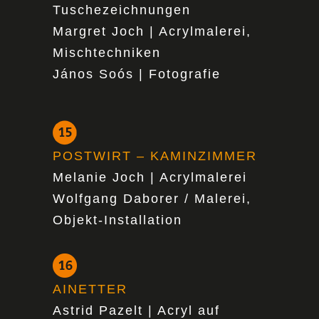
Tuschezeichnungen
Margret Joch | Acrylmalerei,
Mischtechniken
János Soós | Fotografie
POSTWIRT – KAMINZIMMER
Melanie Joch | Acrylmalerei
Wolfgang Daborer / Malerei,
Objekt-Installation
AINETTER
Astrid Pazelt | Acryl auf