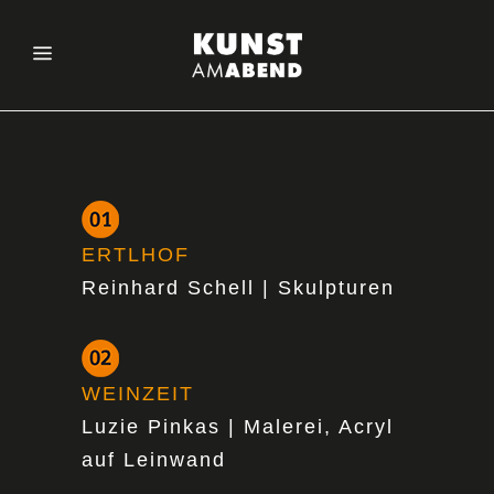
ERTLHOF
Reinhard Schell | Skulpturen
WEINZEIT
Luzie Pinkas | Malerei, Acryl
auf Leinwand