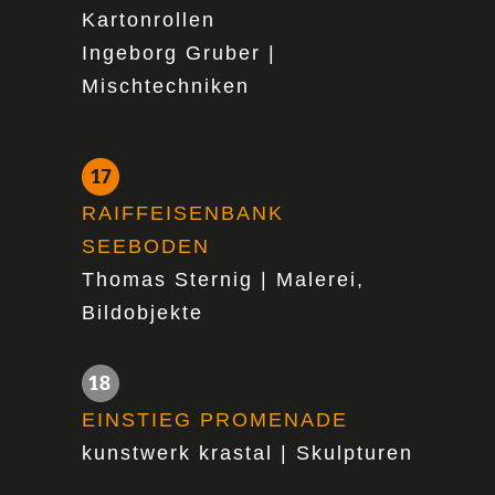
Kartonrollen
Ingeborg Gruber |
Mischtechniken
RAIFFEISENBANK
SEEBODEN
Thomas Sternig | Malerei,
Bildobjekte
EINSTIEG PROMENADE
kunstwerk krastal | Skulpturen