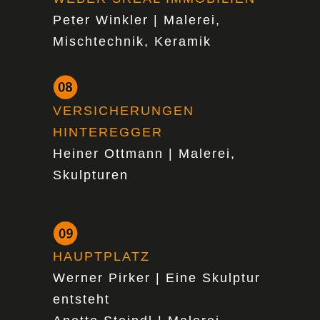
Peter Winkler | Malerei,
Mischtechnik, Keramik
VERSICHERUNGEN
HINTEREGGER
Heiner Ottmann | Malerei,
Skulpturen
HAUPTPLATZ
Werner Pirker | Eine Skulptur
entsteht